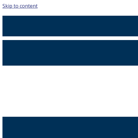
Skip to content