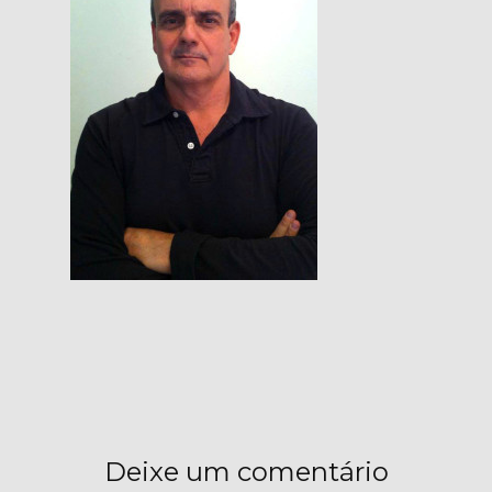
Deixe um comentário