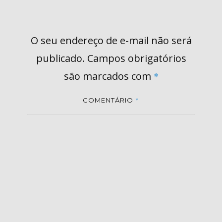
O seu endereço de e-mail não será
publicado.
Campos obrigatórios
são marcados com
*
*
COMENTÁRIO