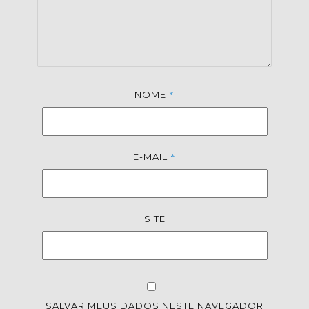
*
NOME
*
E-MAIL
SITE
SALVAR MEUS DADOS NESTE NAVEGADOR