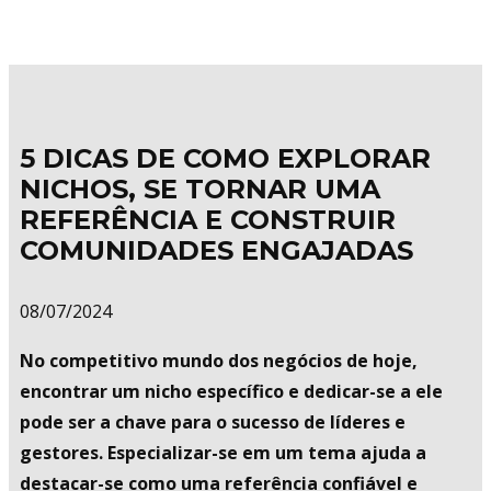
5 DICAS DE COMO EXPLORAR
NICHOS, SE TORNAR UMA
REFERÊNCIA E CONSTRUIR
COMUNIDADES ENGAJADAS
08/07/2024
No competitivo mundo dos negócios de hoje,
encontrar um nicho específico e dedicar-se a ele
pode ser a chave para o sucesso de líderes e
gestores. Especializar-se em um tema ajuda a
destacar-se como uma referência confiável e