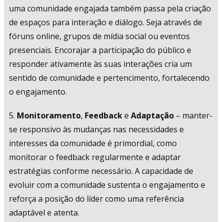
uma comunidade engajada também passa pela criação
de espaços para interação e diálogo. Seja através de
fóruns online, grupos de mídia social ou eventos
presenciais. Encorajar a participação do público e
responder ativamente às suas interações cria um
sentido de comunidade e pertencimento, fortalecendo
o engajamento.
5.
Monitoramento
,
Feedback
e
Adaptação
– manter-
se responsivo às mudanças nas necessidades e
interesses da comunidade é primordial, como
monitorar o feedback regularmente e adaptar
estratégias conforme necessário. A capacidade de
evoluir com a comunidade sustenta o engajamento e
reforça a posição do líder como uma referência
adaptável e atenta.