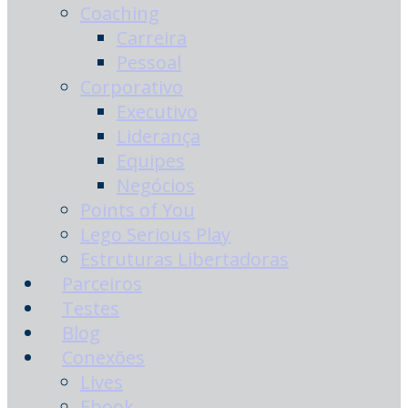
Coaching
Carreira
Pessoal
Corporativo
Executivo
Liderança
Equipes
Negócios
Points of You
Lego Serious Play
Estruturas Libertadoras
Parceiros
Testes
Blog
Conexões
Lives
Ebook