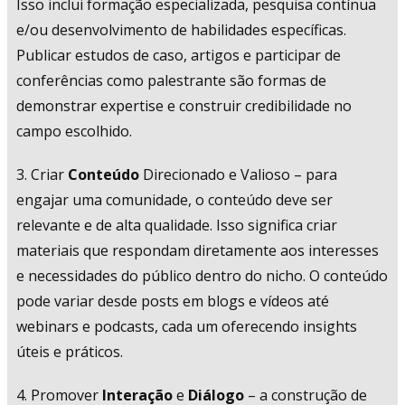
Isso inclui formação especializada, pesquisa contínua
e/ou desenvolvimento de habilidades específicas.
Publicar estudos de caso, artigos e participar de
conferências como palestrante são formas de
demonstrar expertise e construir credibilidade no
campo escolhido.
3. Criar
Conteúdo
Direcionado e Valioso – para
engajar uma comunidade, o conteúdo deve ser
relevante e de alta qualidade. Isso significa criar
materiais que respondam diretamente aos interesses
e necessidades do público dentro do nicho. O conteúdo
pode variar desde posts em blogs e vídeos até
webinars e podcasts, cada um oferecendo insights
úteis e práticos.
4. Promover
Interação
e
Diálogo
– a construção de