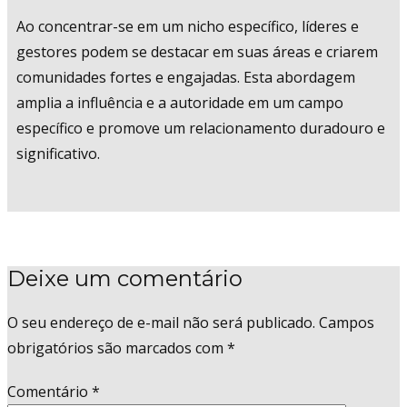
Ao concentrar-se em um nicho específico, líderes e
gestores podem se destacar em suas áreas e criarem
comunidades fortes e engajadas. Esta abordagem
amplia a influência e a autoridade em um campo
específico e promove um relacionamento duradouro e
significativo.
Deixe um comentário
O seu endereço de e-mail não será publicado.
Campos
obrigatórios são marcados com
*
Comentário
*