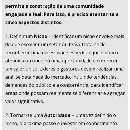
permite a construção de uma comunidade
engajada e leal. Para isso, é preciso atentar-se a
cinco aspectos distintos.
1. Definir um
Nicho
– identificar um nicho envolve mais
do que escolher um setor ou tema; trata-se de
reconhecer uma necessidade específica que é pouco
atendida ou onde há uma oportunidade de oferecer
um valor único. Líderes e gestores devem realizar uma
análise detalhada do mercado, incluindo tendências,
demandas do público e a concorrência, para identificar
áreas onde possam realmente se diferenciar e agregar
valor significativo.
2. Tornar-se uma
Autoridade
– uma vez definido o
nicho, o próximo passo é investir em conhecimento.