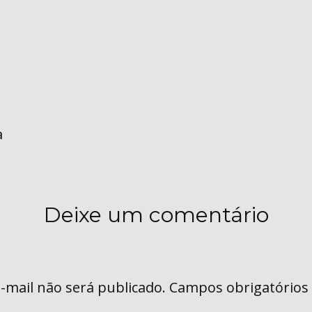
a
Deixe um comentário
-mail não será publicado.
Campos obrigatórios