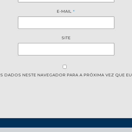
*
E-MAIL
SITE
S DADOS NESTE NAVEGADOR PARA A PRÓXIMA VEZ QUE E