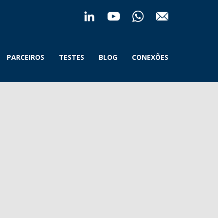
PARCEIROS
TESTES
BLOG
CONEXÕES