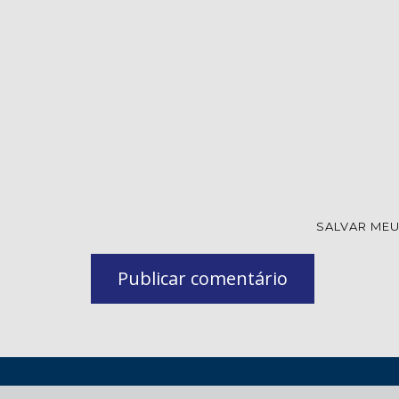
SALVAR MEU
Publicar comentário