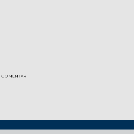
U COMENTAR.