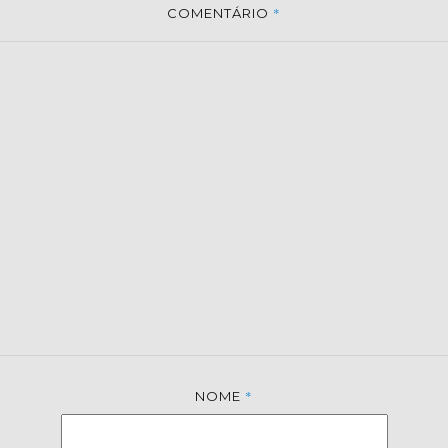
*
COMENTÁRIO
*
NOME