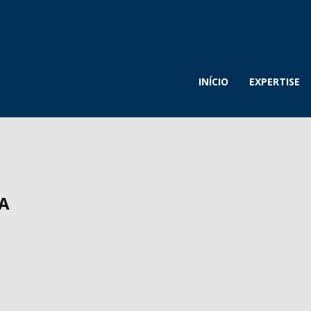
INÍCIO
EXPERTISE
A