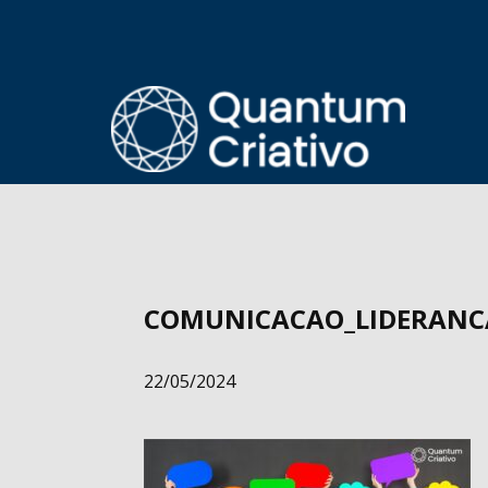
COMUNICACAO_LIDERANC
22/05/2024