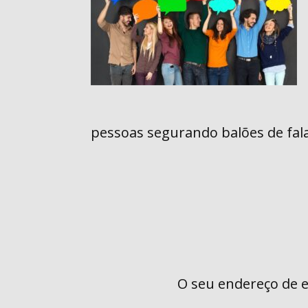
pessoas segurando balões de fal
O seu endereço de e