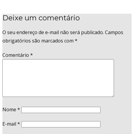
Deixe um comentário
O seu endereço de e-mail não será publicado.
Campos
obrigatórios são marcados com
*
Comentário
*
Nome
*
E-mail
*