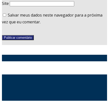
Site
Salvar meus dados neste navegador para a próxima
vez que eu comentar.
Publicar comentário