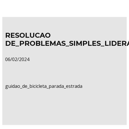
RESOLUCAO
DE_PROBLEMAS_SIMPLES_LIDER
06/02/2024
guidao_de_bicicleta_parada_estrada