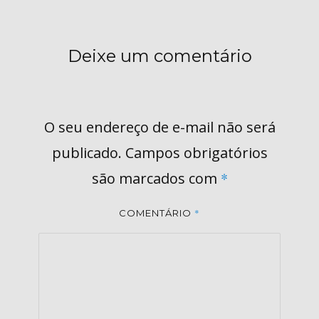
Deixe um comentário
O seu endereço de e-mail não será
publicado.
Campos obrigatórios
são marcados com
*
*
COMENTÁRIO