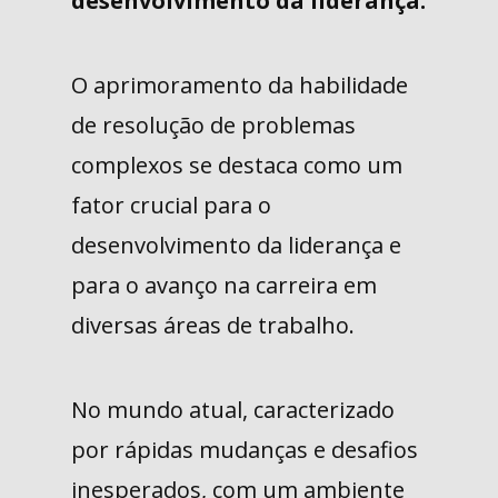
desenvolvimento da liderança.
O aprimoramento da habilidade
de resolução de problemas
complexos se destaca como um
fator crucial para o
desenvolvimento da liderança e
para o avanço na carreira em
diversas áreas de trabalho.
No mundo atual, caracterizado
por rápidas mudanças e desafios
inesperados, com um ambiente