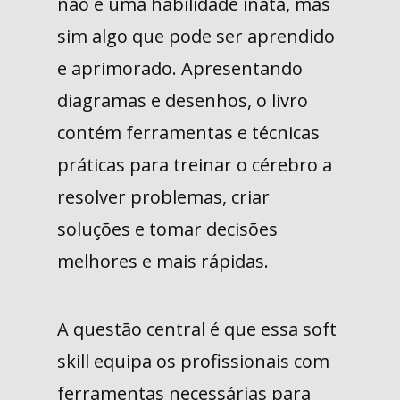
não é uma habilidade inata, mas
sim algo que pode ser aprendido
e aprimorado. Apresentando
diagramas e desenhos, o livro
contém ferramentas e técnicas
práticas para treinar o cérebro a
resolver problemas, criar
soluções e tomar decisões
melhores e mais rápidas.
A questão central é que essa soft
skill equipa os profissionais com
ferramentas necessárias para