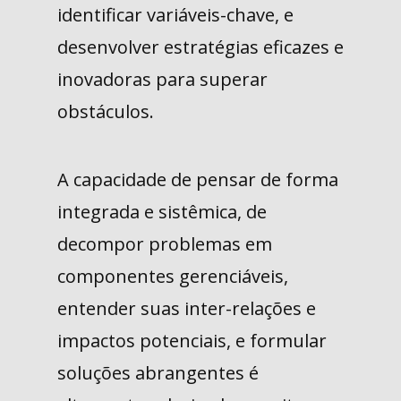
identificar variáveis-chave, e
desenvolver estratégias eficazes e
inovadoras para superar
obstáculos.
A capacidade de pensar de forma
integrada e sistêmica, de
decompor problemas em
componentes gerenciáveis,
entender suas inter-relações e
impactos potenciais, e formular
soluções abrangentes é