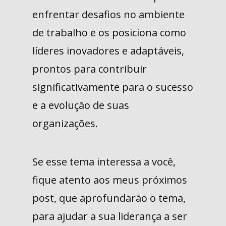
enfrentar desafios no ambiente
de trabalho e os posiciona como
líderes inovadores e adaptáveis,
prontos para contribuir
significativamente para o sucesso
e a evolução de suas
organizações.
Se esse tema interessa a você,
fique atento aos meus próximos
post, que aprofundarão o tema,
para ajudar a sua liderança a ser