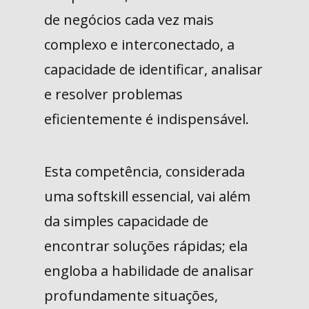
de negócios cada vez mais
complexo e interconectado, a
capacidade de identificar, analisar
e resolver problemas
eficientemente é indispensável.
Esta competência, considerada
uma softskill essencial, vai além
da simples capacidade de
encontrar soluções rápidas; ela
engloba a habilidade de analisar
profundamente situações,