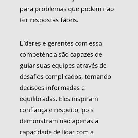
para problemas que podem não
ter respostas fáceis.
Líderes e gerentes com essa
competência são capazes de
guiar suas equipes através de
desafios complicados, tomando
decisões informadas e
equilibradas. Eles inspiram
confiança e respeito, pois
demonstram não apenas a
capacidade de lidar com a