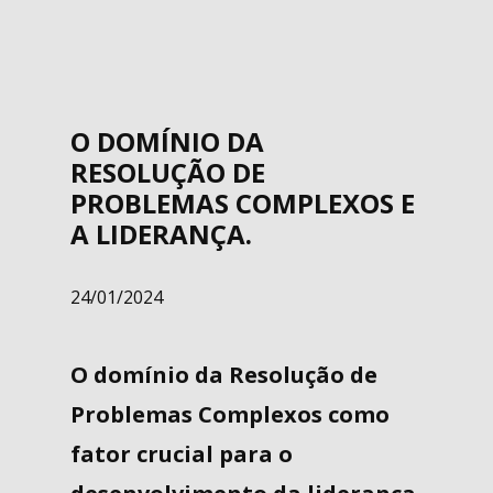
O DOMÍNIO DA
RESOLUÇÃO DE
PROBLEMAS COMPLEXOS E
A LIDERANÇA.
24/01/2024
O domínio da Resolução de
Problemas Complexos como
fator crucial para o