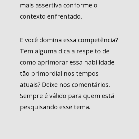
mais assertiva conforme o
contexto enfrentado.
E você domina essa competência?
Tem alguma dica a respeito de
como aprimorar essa habilidade
tão primordial nos tempos
atuais? Deixe nos comentários.
Sempre é válido para quem está
pesquisando esse tema.