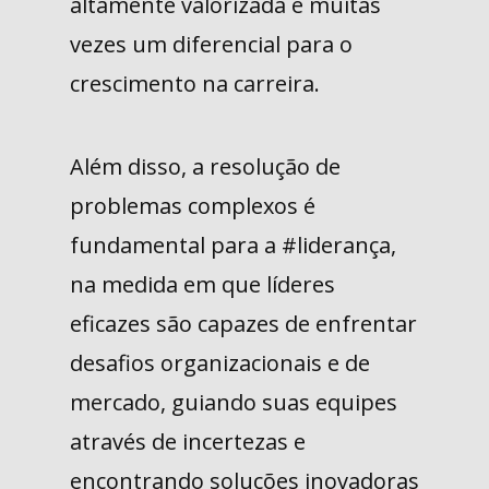
altamente valorizada e muitas
vezes um diferencial para o
crescimento na carreira.
Além disso, a resolução de
problemas complexos é
fundamental para a #liderança,
na medida em que líderes
eficazes são capazes de enfrentar
desafios organizacionais e de
mercado, guiando suas equipes
através de incertezas e
encontrando soluções inovadoras