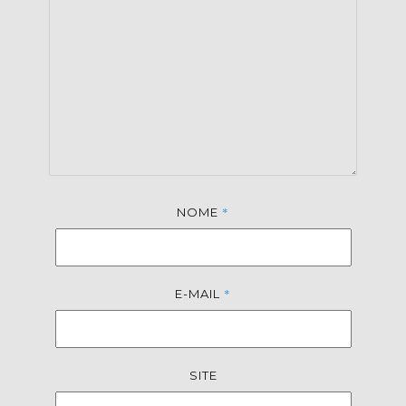
*
NOME
*
E-MAIL
SITE