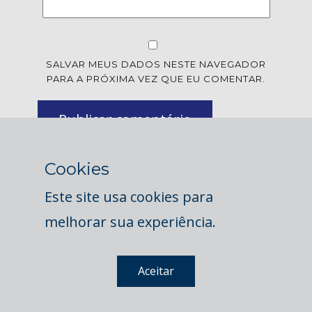
SALVAR MEUS DADOS NESTE NAVEGADOR
PARA A PRÓXIMA VEZ QUE EU COMENTAR.
Publicar comentário
Cookies
Este site usa cookies para
melhorar sua experiência.
© 2023 Quantum Criativo.
Aceitar