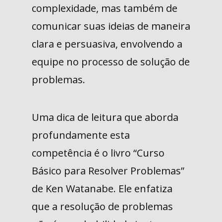
complexidade, mas também de
comunicar suas ideias de maneira
clara e persuasiva, envolvendo a
equipe no processo de solução de
problemas.
Uma dica de leitura que aborda
profundamente esta
competência é o livro “Curso
Básico para Resolver Problemas”
de Ken Watanabe. Ele enfatiza
que a resolução de problemas