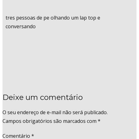
tres pessoas de pe olhando um lap top e
conversando
Deixe um comentário
O seu endereço de e-mail não será publicado.
Campos obrigatórios são marcados com
*
Comentário
*