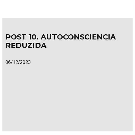
POST 10. AUTOCONSCIENCIA
REDUZIDA
06/12/2023