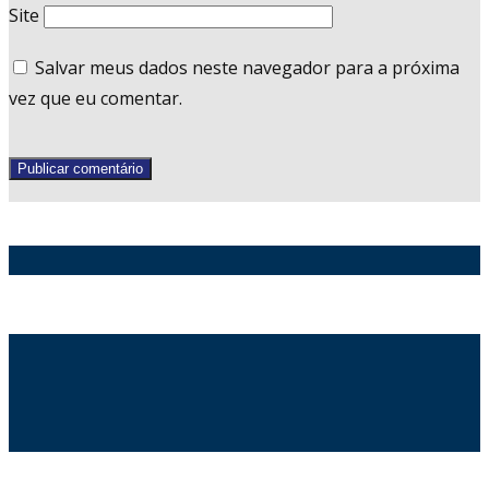
Site
Salvar meus dados neste navegador para a próxima
vez que eu comentar.
Publicar comentário