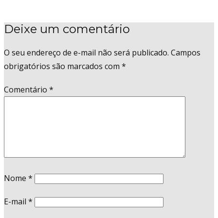
Deixe um comentário
O seu endereço de e-mail não será publicado.
Campos
obrigatórios são marcados com
*
Comentário
*
Nome
*
E-mail
*