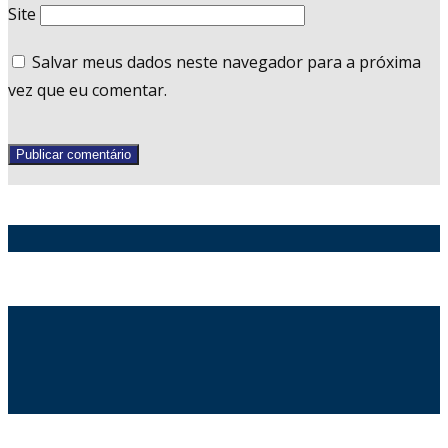
Site
Salvar meus dados neste navegador para a próxima
vez que eu comentar.
Publicar comentário