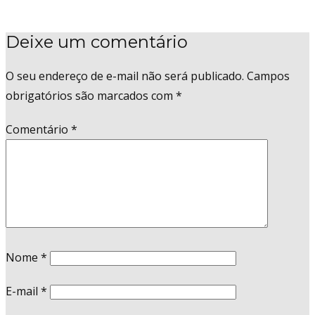
Deixe um comentário
O seu endereço de e-mail não será publicado.
Campos
obrigatórios são marcados com
*
Comentário
*
Nome
*
E-mail
*