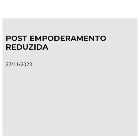
POST EMPODERAMENTO
REDUZIDA
27/11/2023