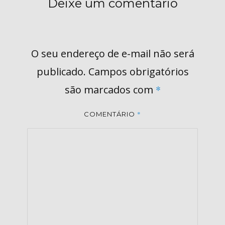
Deixe um comentário
O seu endereço de e-mail não será
publicado.
Campos obrigatórios
são marcados com
*
*
COMENTÁRIO