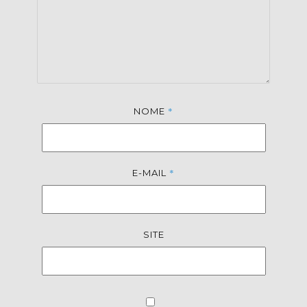
*
NOME
*
E-MAIL
SITE