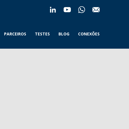
PARCEIROS
TESTES
BLOG
CONEXÕES