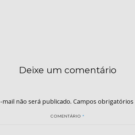
Deixe um comentário
-mail não será publicado.
Campos obrigatórios
*
COMENTÁRIO