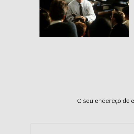
O seu endereço de e