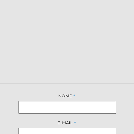
*
NOME
*
E-MAIL