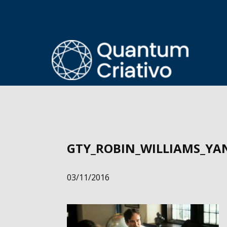
GTY_ROBIN_WILLIAMS_YAN
03/11/2016