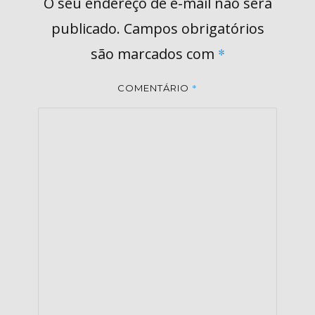
O seu endereço de e-mail não será
publicado.
Campos obrigatórios
são marcados com
*
*
COMENTÁRIO