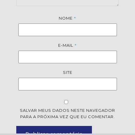
*
NOME
*
E-MAIL
SITE
SALVAR MEUS DADOS NESTE NAVEGADOR
PARA A PRÓXIMA VEZ QUE EU COMENTAR.
Publicar comentário