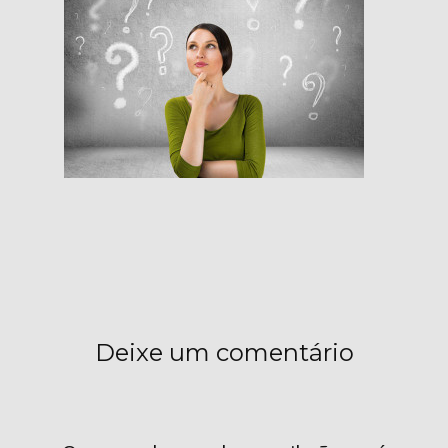
Deixe um comentário