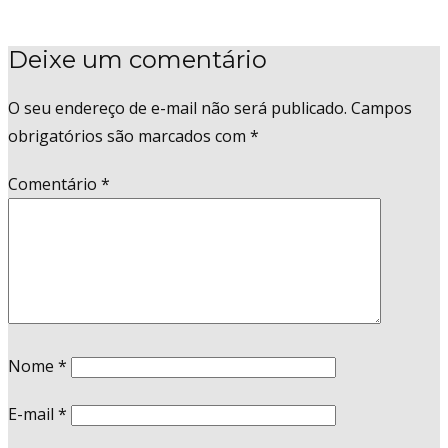
Deixe um comentário
O seu endereço de e-mail não será publicado.
Campos
obrigatórios são marcados com
*
Comentário
*
Nome
*
E-mail
*