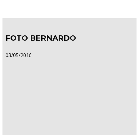
FOTO BERNARDO
03/05/2016