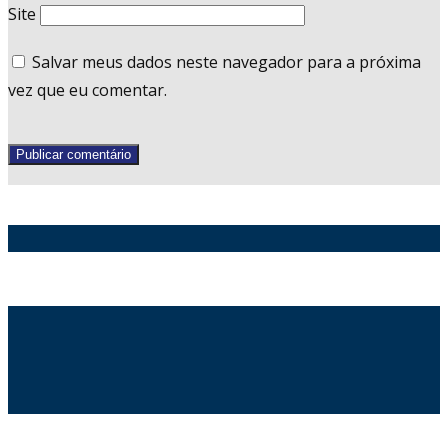
Site
Salvar meus dados neste navegador para a próxima
vez que eu comentar.
Publicar comentário